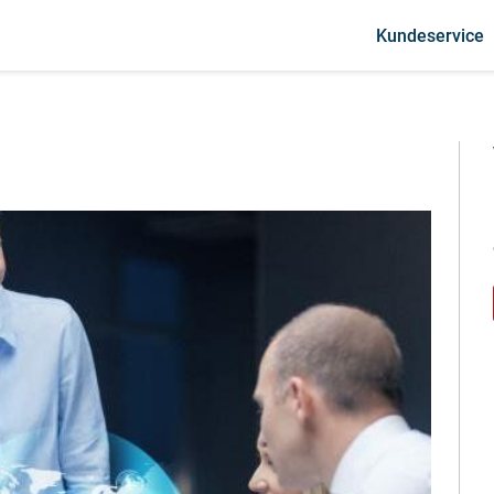
Kundeservice