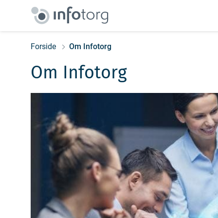
Forside
Om Infotorg
Om Infotorg