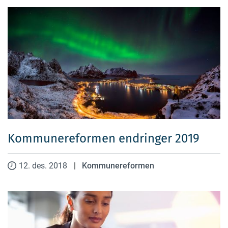
Kommunereformen endringer 2019
12. des. 2018
|
Kommunereformen