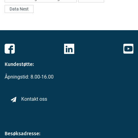
Data Nest
Kundestøtte:
Åpningstid: 8.00-16.00
Kontakt oss
Besøksadresse: