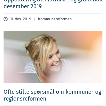
desember 2019
10. des. 2019
|
Kommunereformen
Ofte stilte spørsmål om kommune- og
regionsreformen