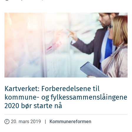
Kartverket: Forberedelsene til
kommune- og fylkessammenslåingene
2020 bør starte nå
20. mars 2019
|
Kommunereformen