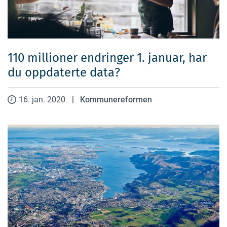
110 millioner endringer 1. januar, har
du oppdaterte data?
16. jan. 2020
|
Kommunereformen