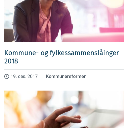
Kommune- og fylkessammenslåinger
2018
19. des. 2017
|
Kommunereformen