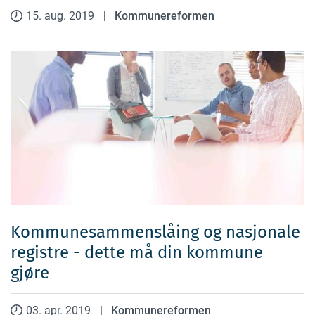
15. aug. 2019
|
Kommunereformen
Kommunesammenslåing og nasjonale
registre - dette må din kommune
gjøre
03. apr. 2019
|
Kommunereformen