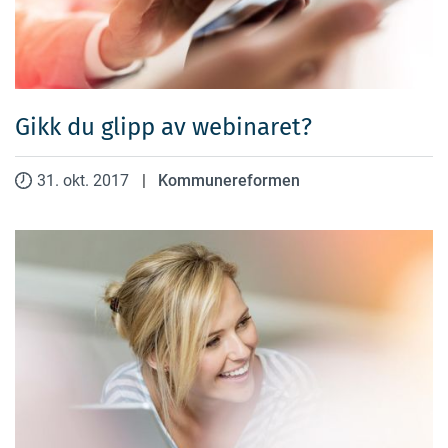
Gikk du glipp av webinaret?
31. okt. 2017
|
Kommunereformen