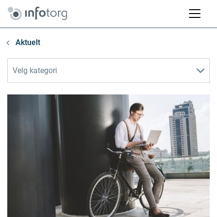
Aktuelt
Velg kategori